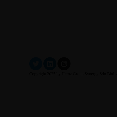
Copyright 2025 by Heroz Group Synergy Sdn Bhd. A