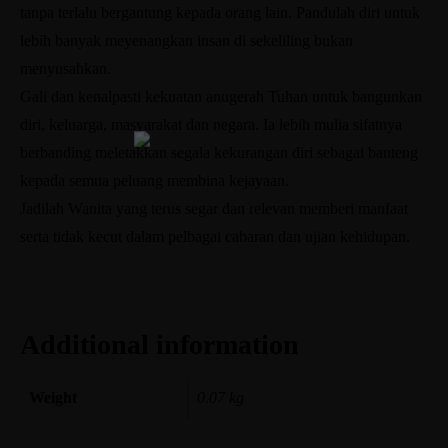
tanpa terlalu bergantung kepada orang lain. Pandulah diri untuk
lebih banyak meyenangkan insan di sekeliling bukan
menyusahkan.
Gali dan kenalpasti kekuatan anugerah Tuhan untuk bangunkan
diri, keluarga, masyarakat dan negara. Ia lebih mulia sifatnya
berbanding meletakkan segala kekurangan diri sebagai banteng
kepada semua peluang membina kejayaan.
Jadilah Wanita yang terus segar dan relevan memberi manfaat
serta tidak kecut dalam pelbagai cabaran dan ujian kehidupan.
Additional information
Weight
0.07 kg