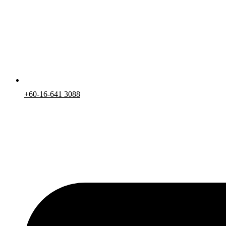
+60-16-641 3088