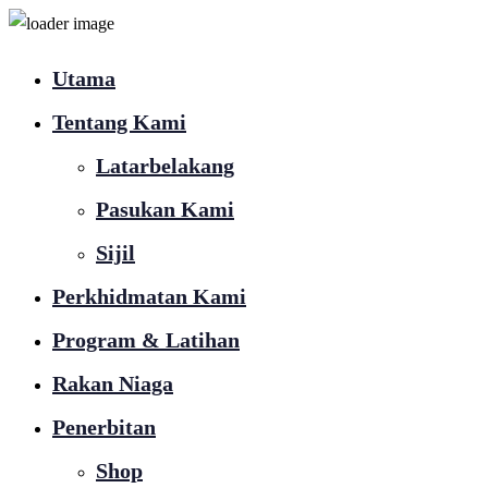
Utama
Tentang Kami
Latarbelakang
Pasukan Kami
Sijil
Perkhidmatan Kami
Program & Latihan
Rakan Niaga
Penerbitan
Shop